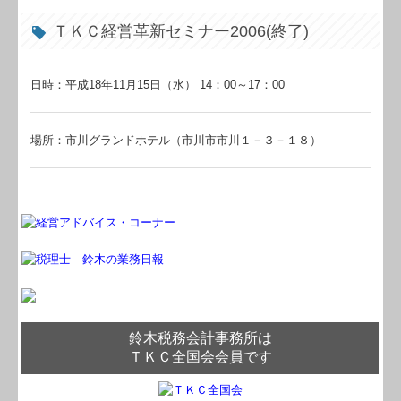
ＴＫＣ経営革新セミナー2006(終了)
日時：平成18年11月15日（水） 14：00～17：00
場所：市川グランドホテル（市川市市川１－３－１８）
鈴木税務会計事務所は
ＴＫＣ全国会会員です